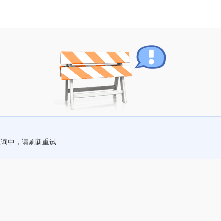
查询中，请刷新重试