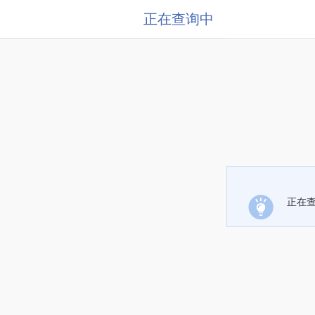
正在查询中
正在