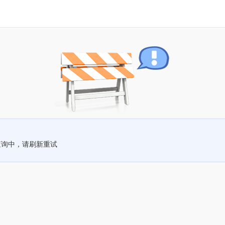
查询中，请刷新重试