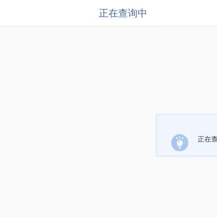
正在查询中
正在