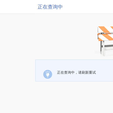
正在查询中
正在查询中，请刷新重试