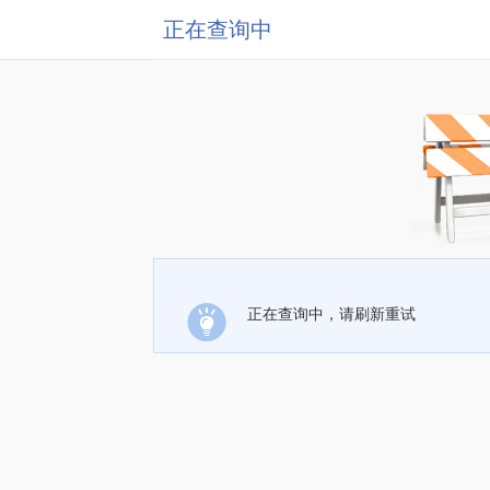
正在查询中
正在查询中，请刷新重试