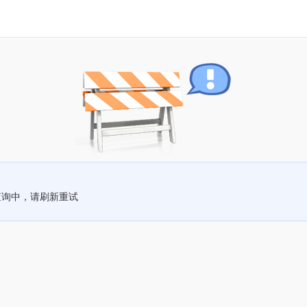
查询中，请刷新重试