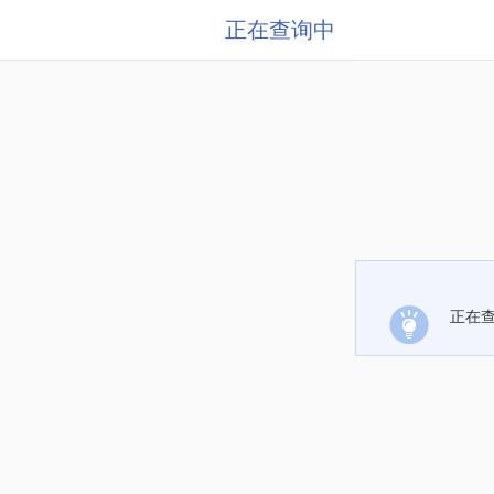
正在查询中
正在