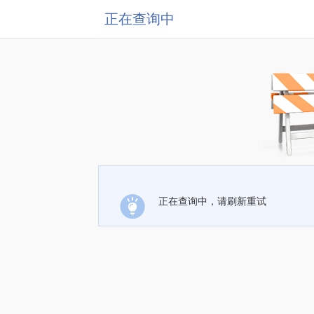
正在查询中
正在查询中，请刷新重试