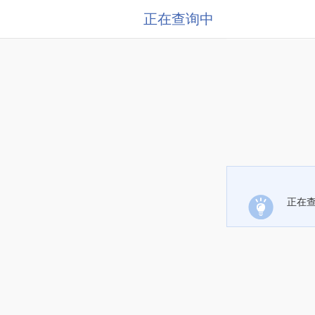
正在查询中
正在