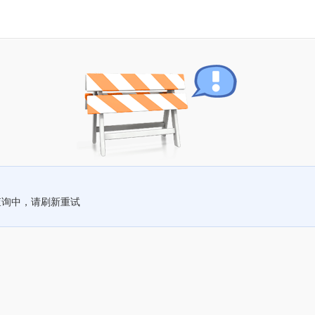
查询中，请刷新重试