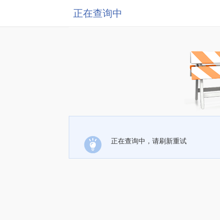
正在查询中
正在查询中，请刷新重试