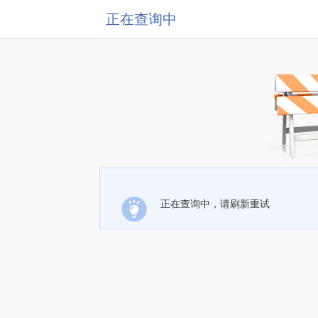
正在查询中
正在查询中，请刷新重试