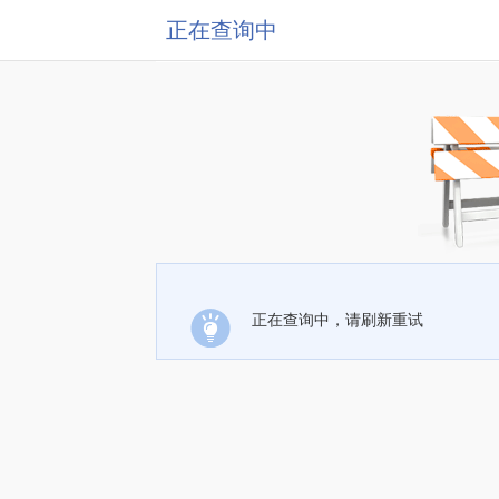
正在查询中
正在查询中，请刷新重试