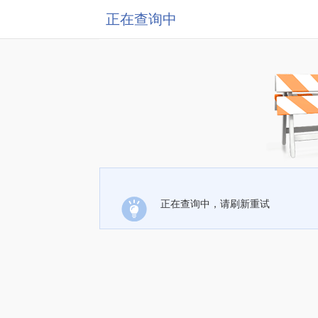
正在查询中
正在查询中，请刷新重试