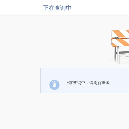
正在查询中
正在查询中，请刷新重试