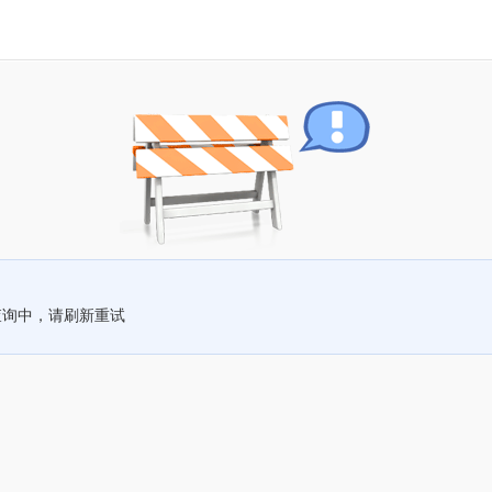
查询中，请刷新重试