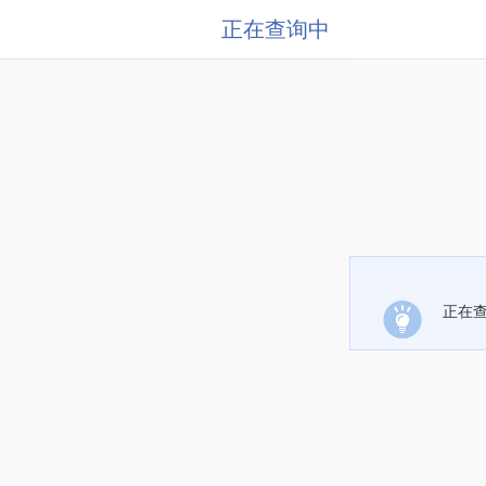
正在查询中
正在