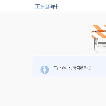
正在查询中
正在查询中，请刷新重试