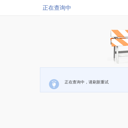
正在查询中
正在查询中，请刷新重试