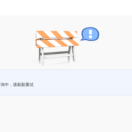
查询中，请刷新重试