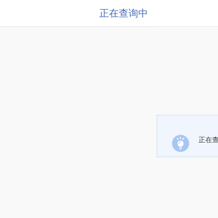
正在查询中
正在