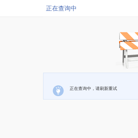
正在查询中
正在查询中，请刷新重试