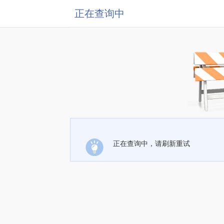
正在查询中
正在查询中，请刷新重试