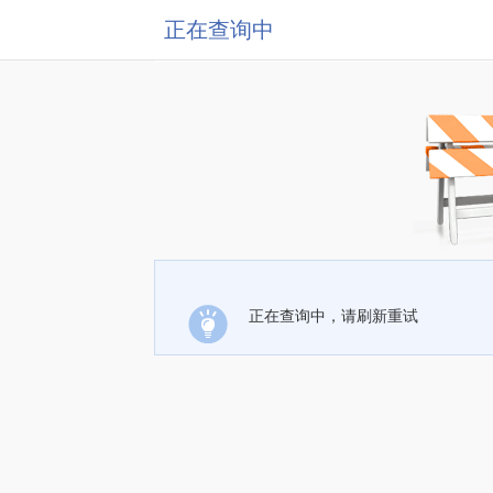
正在查询中
正在查询中，请刷新重试