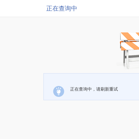
正在查询中
正在查询中，请刷新重试