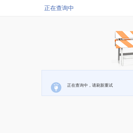
正在查询中
正在查询中，请刷新重试