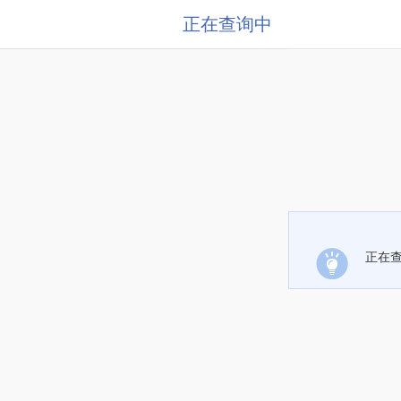
正在查询中
正在