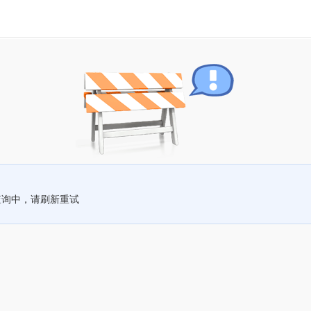
查询中，请刷新重试