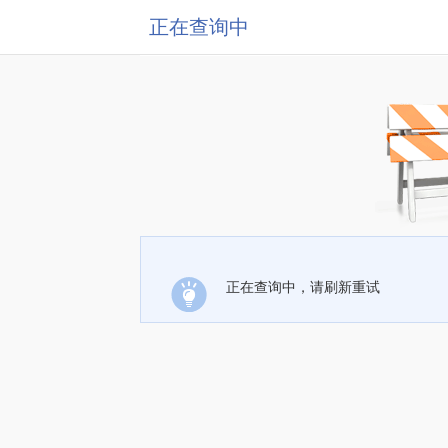
正在查询中
正在查询中，请刷新重试