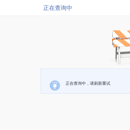
正在查询中
正在查询中，请刷新重试