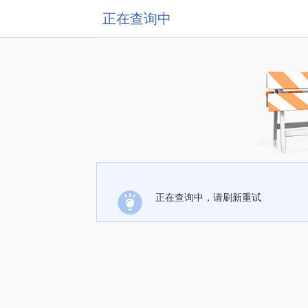
正在查询中
正在查询中，请刷新重试