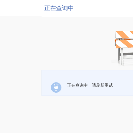
正在查询中
正在查询中，请刷新重试