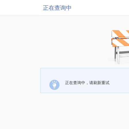
正在查询中
正在查询中，请刷新重试