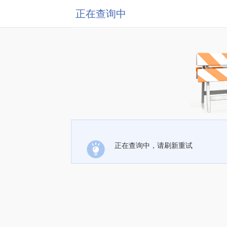
正在查询中
正在查询中，请刷新重试